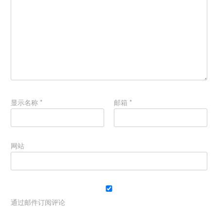
显示名称
*
邮箱
*
网站
通过邮件订阅评论