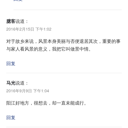
臆客
说道：
2016年2月15日 下午1:02
对于故乡来说，风景本身美丽与否便退居其次，重要的事
与家人看风景的意义，我把它叫做景中情。
回复
马光
说道：
2016年9月9日 下午1:04
阳江好地方，很想去，却一直未能成行。
回复