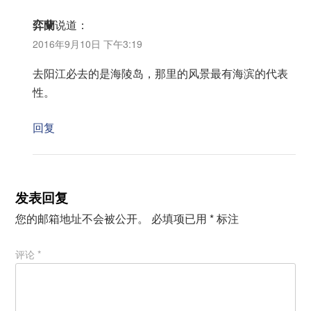
弈蘭
说道：
2016年9月10日 下午3:19
去阳江必去的是海陵岛，那里的风景最有海滨的代表
性。
回复
发表回复
您的邮箱地址不会被公开。
必填项已用
*
标注
评论
*